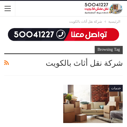
الرئيسية
شركة نقل أثاث بالكويت
Browsing Tag
شركة نقل أثاث بالكويت
خدمات